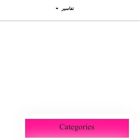
تفاسیر
Categories