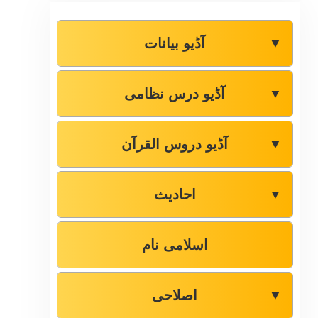
آڈیو بیانات
▼
آڈیو درس نظامی
▼
آڈیو دروس القرآن
▼
احادیث
▼
اسلامی نام
اصلاحی
▼