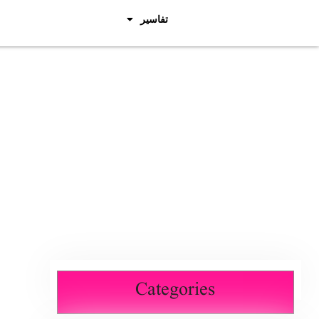
تفاسیر
Categories