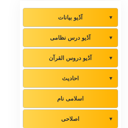
آڈیو بیانات
▼
آڈیو درس نظامی
▼
آڈیو دروس القرآن
▼
احادیث
▼
اسلامی نام
اصلاحی
▼