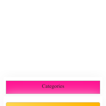
Categories