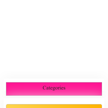
Categories