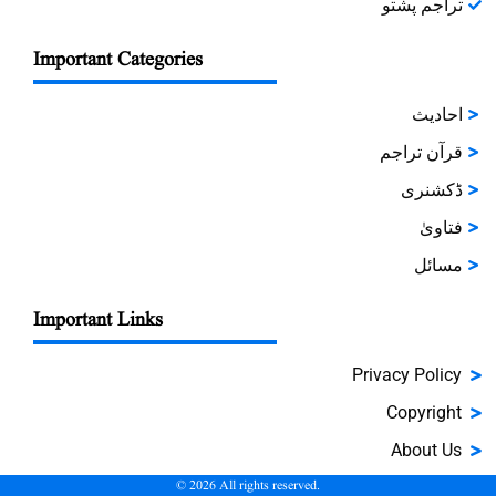
تراجم پشتو
Important Categories
احادیث
قرآن تراجم
ڈکشنری
فتاویٰ
مسائل
Important Links
Privacy Policy
Copyright
About Us
©
2026
All rights reserved.