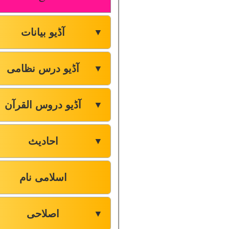
آڈیو بیانات
▼
آڈیو درس نظامی
▼
آڈیو دروس القرآن
▼
احادیث
▼
اسلامی نام
اصلاحی
▼