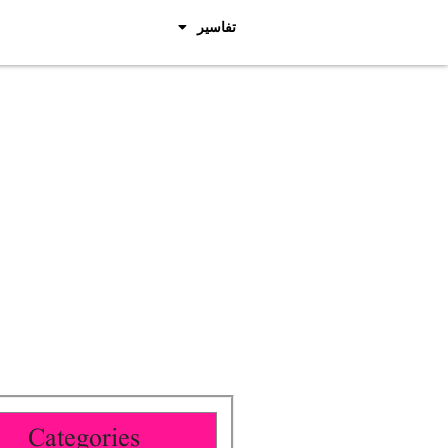
تفاسیر
Categories