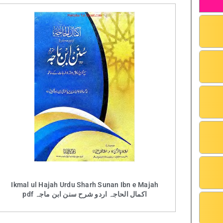
Ikmal ul Hajah Urdu Sharh Sunan Ibn e Majah
pdf اکمال الحاجہ اردو شرح سنن ابن ماجہ