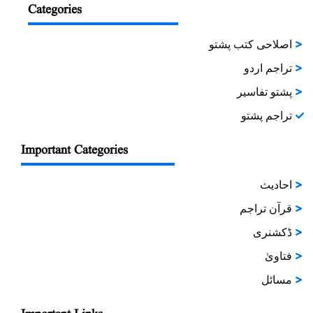
Categories
اصلاحی کتب پشتو
تراجم اردو
پشتو تفاسیر
تراجم پشتو
Important Categories
احادیث
قرآن تراجم
ڈکشنری
فتاویٰ
مسائل