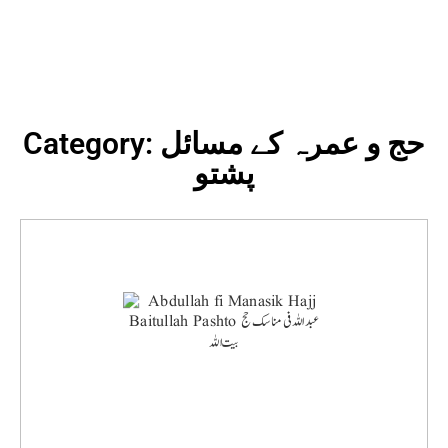
Category: حج و عمرہ کے مسائل
پشتو