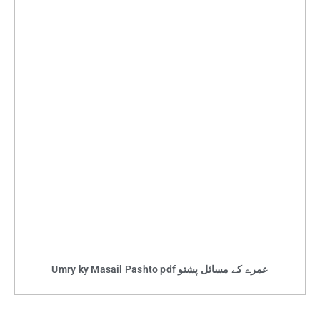
Umry ky Masail Pashto pdf عمرے کے مسائل پشتو