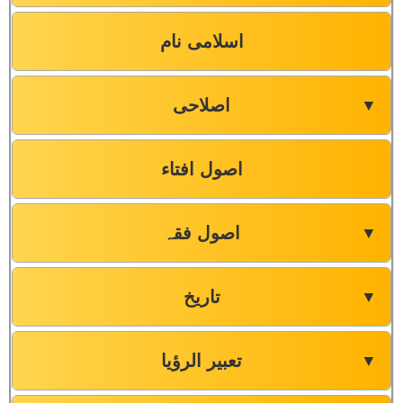
اسلامی نام
اصلاحی
▼
اصول افتاء
اصول فقہ
▼
تاریخ
▼
تعبیر الرؤیا
▼