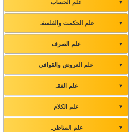
علم الحساب
▼
علم الحکمت والفلسفہ
▼
علم الصرف
▼
علم العروض والقوافی
▼
علم الفقہ
▼
علم الکلام
▼
علم المناظرہ
▼