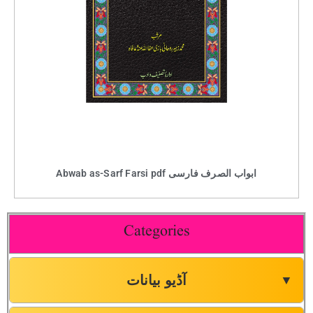
Abwab as-Sarf Farsi pdf ابواب الصرف فارسی
Categories
آڈیو بیانات
▼