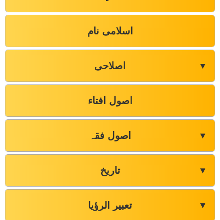
اسلامی نام
اصلاحی
▼
اصول افتاء
اصول فقہ
▼
تاریخ
▼
تعبیر الرؤیا
▼