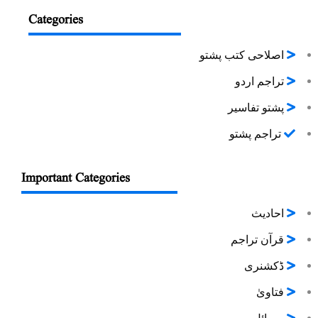
Categories
اصلاحی کتب پشتو
تراجم اردو
پشتو تفاسیر
تراجم پشتو
Important Categories
احادیث
قرآن تراجم
ڈکشنری
فتاویٰ