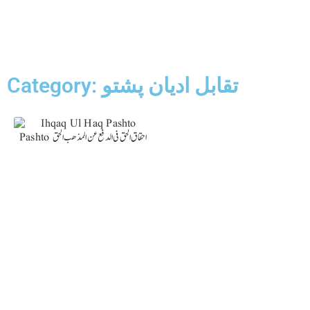
Category: تقابل ادیان پشتو