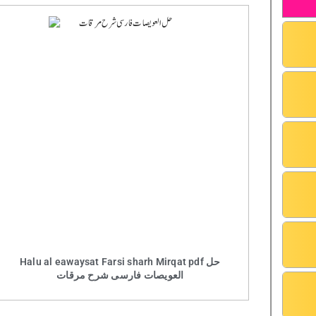
Halu al eawaysat Farsi sharh Mirqat pdf حل
العویصات فارسی شرح مرقات