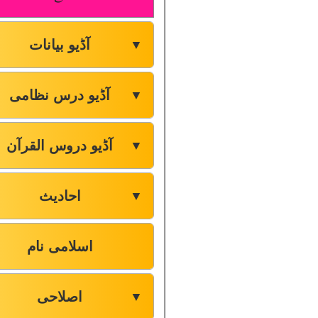
آڈیو بیانات
▼
آڈیو درس نظامی
▼
آڈیو دروس القرآن
▼
احادیث
▼
اسلامی نام
اصلاحی
▼