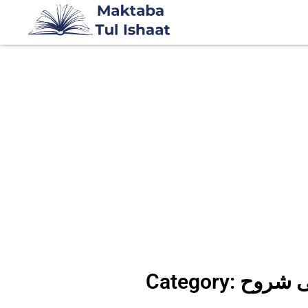
ارسی شروح