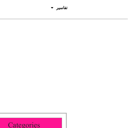
تفاسیر
Categories