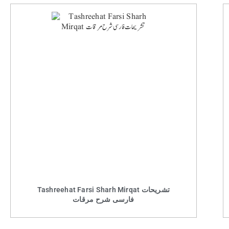
Tashreehat Farsi Sharh Mirqat تشریحات
فارسی شرح مرقات