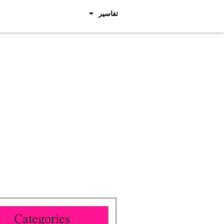
تفاسیر
Categories