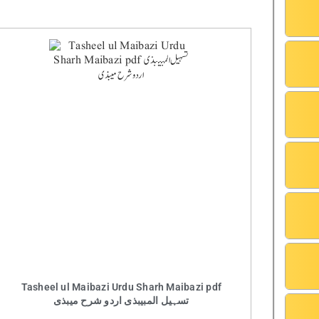
Tasheel ul Maibazi Urdu Sharh Maibazi pdf
تسہیل المبیبذی اردو شرح میبذی