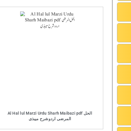
Al Hal lul Marzi Urdu Sharh Maibazi pdf الحل
المرضی اردوشرح میبذی