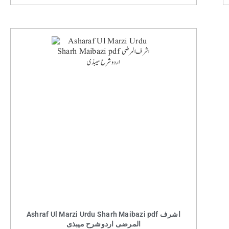
Ashraf Ul Marzi Urdu Sharh Maibazi pdf اشرف
المرضی اردوشرح میبذی