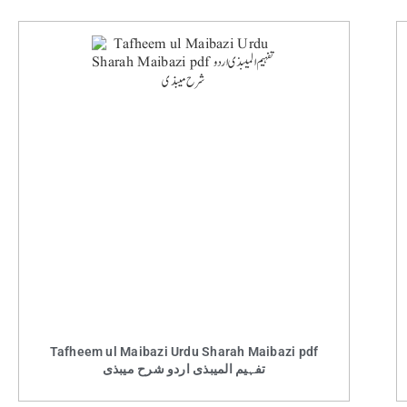
Tafheem ul Maibazi Urdu Sharah Maibazi pdf
تفہیم المیبذی اردو شرح میبذی