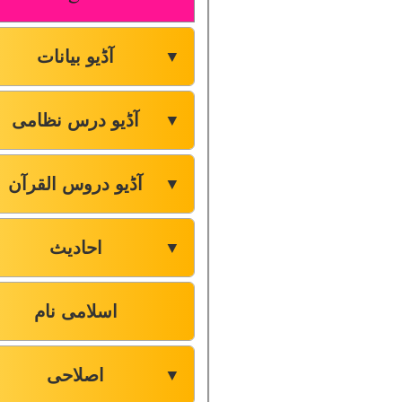
آڈیو بیانات
▼
آڈیو درس نظامی
▼
آڈیو دروس القرآن
▼
احادیث
▼
اسلامی نام
اصلاحی
▼