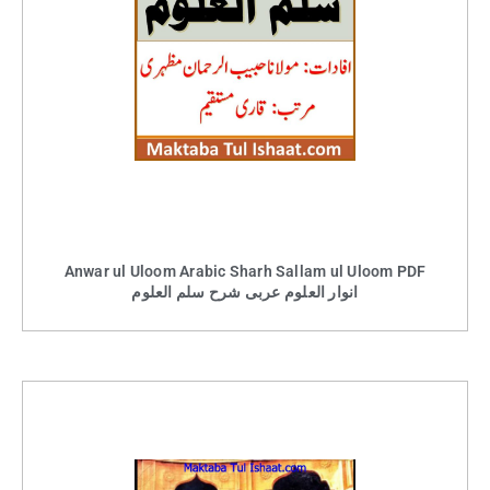
Anwar ul Uloom Arabic Sharh Sallam ul Uloom PDF
انوار العلوم عربی شرح سلم العلوم