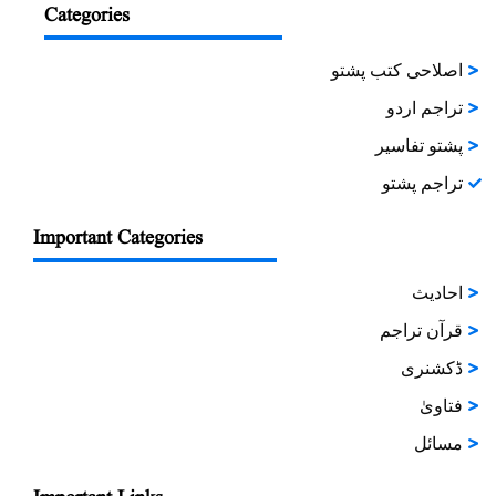
Categories
اصلاحی کتب پشتو
تراجم اردو
پشتو تفاسیر
تراجم پشتو
Important Categories
احادیث
قرآن تراجم
ڈکشنری
فتاویٰ
مسائل