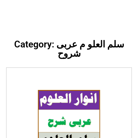
Category: سلم العلو م عربی
شروح