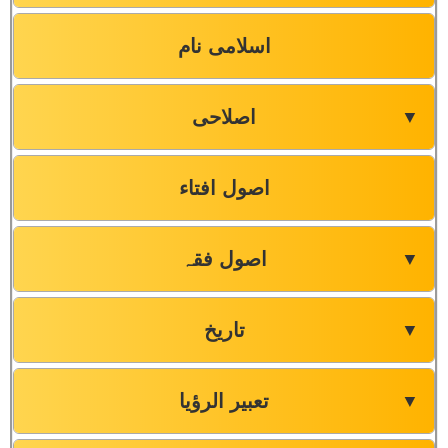
اسلامی نام
اصلاحی
▼
اصول افتاء
اصول فقہ
▼
تاریخ
▼
تعبیر الرؤیا
▼