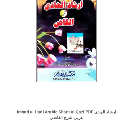
Irshad ul Hadi Arabic Sharh al Qazi PDF ارشاد الهادی
عربی شرح القاضی