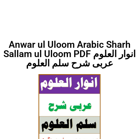
Anwar ul Uloom Arabic Sharh
Sallam ul Uloom PDF انوار العلوم
عربی شرح سلم العلوم