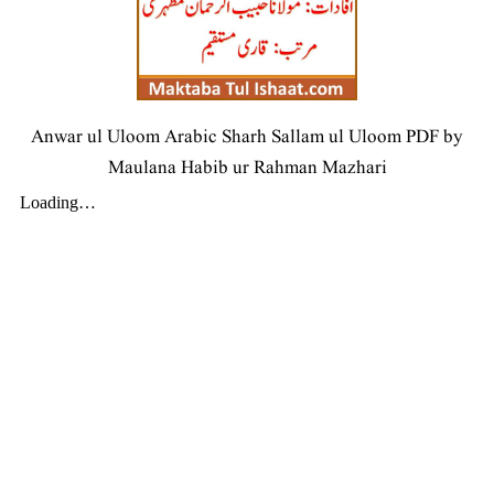
Anwar ul Uloom Arabic Sharh Sallam ul Uloom PDF by
Maulana Habib ur Rahman Mazhari