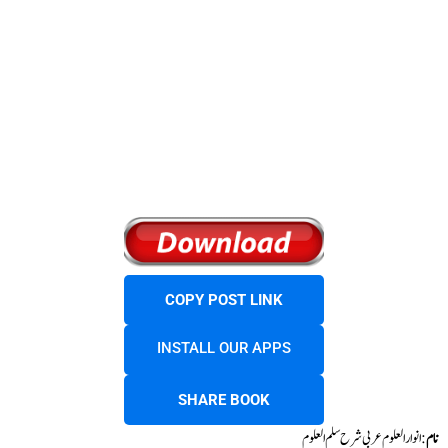
COPY POST LINK
INSTALL OUR APPS
SHARE BOOK
نام
: انوار العلوم عربی شرح سلم العلوم