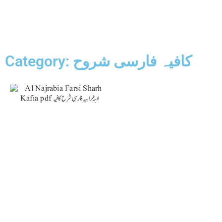
Category: کافیہ فارسی شروح