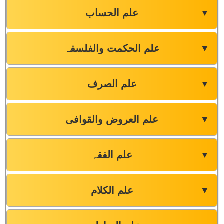
علم الحساب
▼
علم الحکمت والفلسفہ
▼
علم الصرف
▼
علم العروض والقوافی
▼
علم الفقہ
▼
علم الکلام
▼