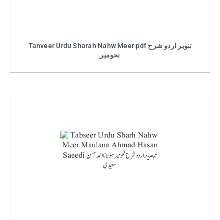
Tanveer Urdu Sharah Nahw Meer pdf تنویر اردو شرح
نحومیر