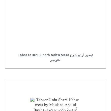
Tabseer Urdu Sharh Nahw Meer تبصیر اردو شرح
نحومیر