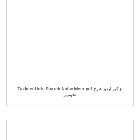
Tazkeer Urdu Sharah Nahw Meer pdf تزکیر اردو شرح
نحومیر