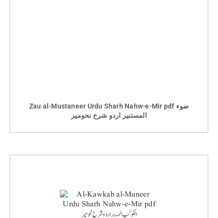
Zau al-Mustaneer Urdu Sharh Nahw-e-Mir pdf ضوء
المستنیر اردو شرح نحومیر