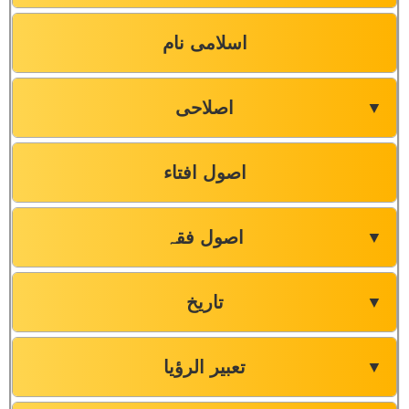
اسلامی نام
اصلاحی
▼
اصول افتاء
اصول فقہ
▼
تاریخ
▼
تعبیر الرؤیا
▼