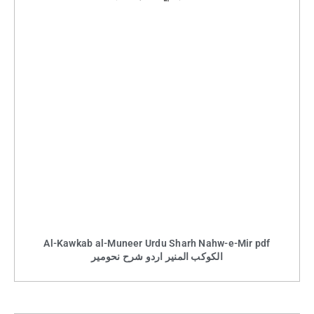
Al-Kawkab al-Muneer Urdu Sharh Nahw-e-Mir pdf
الکوکب المنیر اردو شرح نحومیر