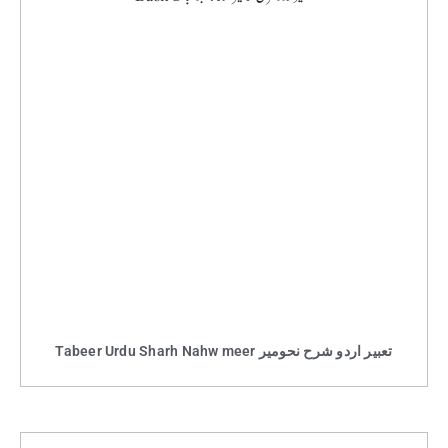
Tabeer Urdu Sharh Nahw meer تعبیر اردو شرح نحومیر