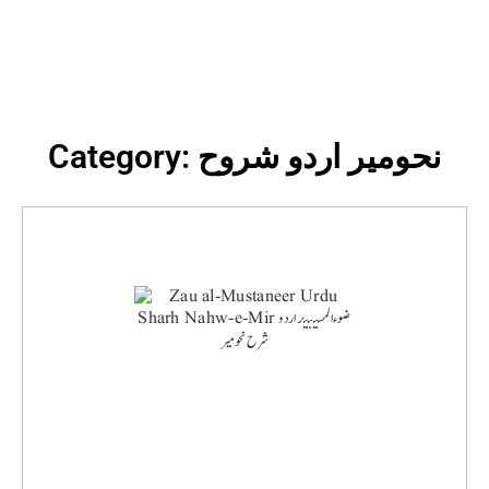
Category: نحومیر اردو شروح