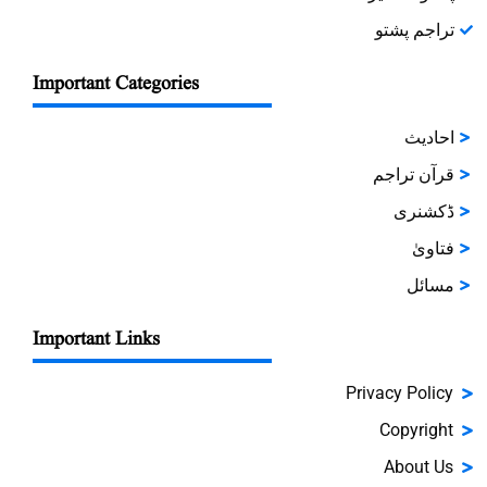
تراجم پشتو
Important Categories
احادیث
قرآن تراجم
ڈکشنری
فتاویٰ
مسائل
Important Links
Privacy Policy
Copyright
About Us