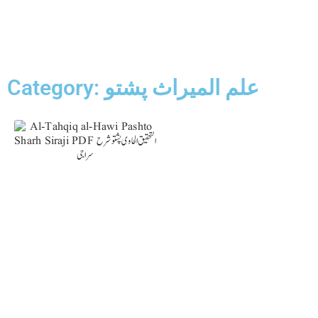
Category: علم المیراث پشتو