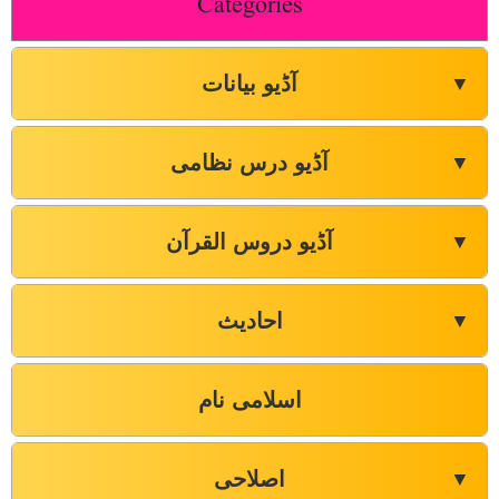
Categories
آڈیو بیانات
▼
آڈیو درس نظامی
▼
آڈیو دروس القرآن
▼
احادیث
▼
اسلامی نام
اصلاحی
▼