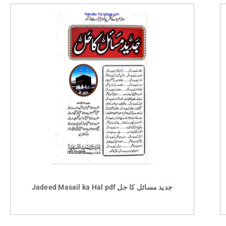
Jadeed Masail ka Hal pdf جدید مسائل کا حل