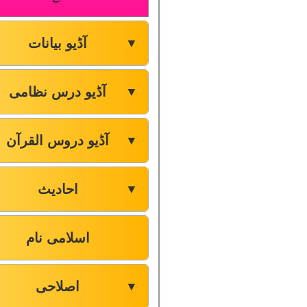
آڈیو بیانات
▼
آڈیو درس نظامی
▼
آڈیو دروس القرآن
▼
احادیث
▼
اسلامی نام
اصلاحی
▼