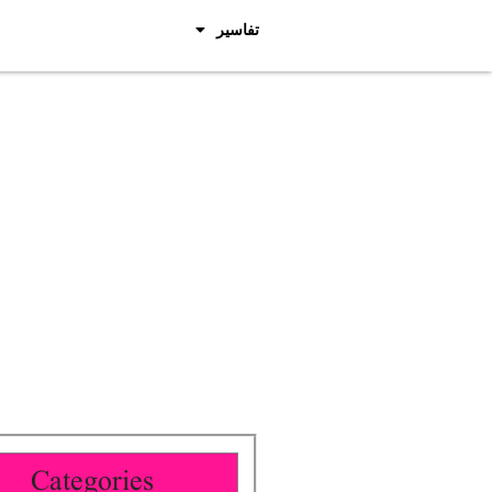
تفاسیر
Categories