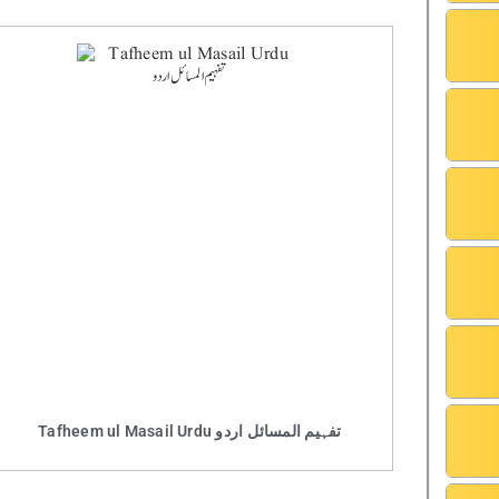
Tafheem ul Masail Urdu تفہیم المسائل اردو