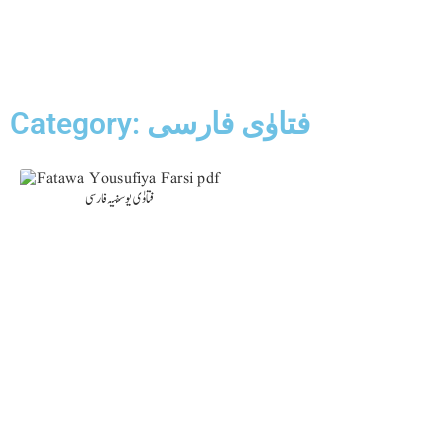
Category: فتاوٰی فارسی