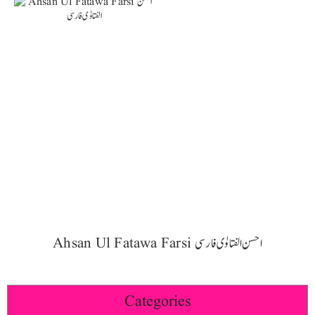
Ahsan Ul Fatawa Farsi احسن الفتاوٰی فارسی
Categories