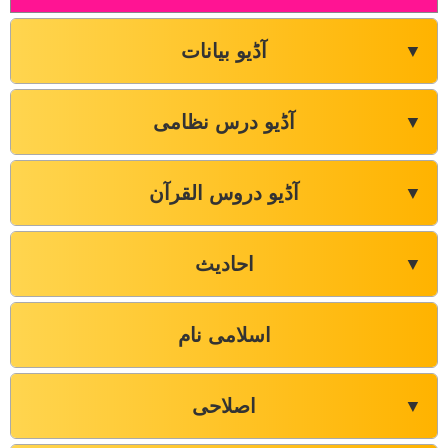
آڈیو بیانات
▼
آڈیو درس نظامی
▼
آڈیو دروس القرآن
▼
احادیث
▼
اسلامی نام
اصلاحی
▼