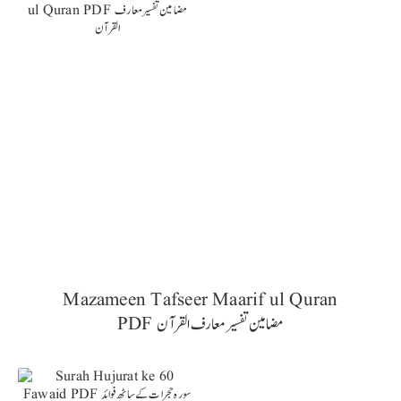
Mazameen Tafseer Maarif ul Quran
PDF مضامین تفسیر معارف القرآن