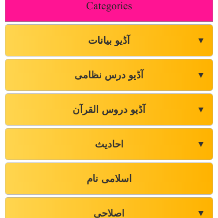
Categories
آڈیو بیانات
▼
آڈیو درس نظامی
▼
آڈیو دروس القرآن
▼
احادیث
▼
اسلامی نام
اصلاحی
▼