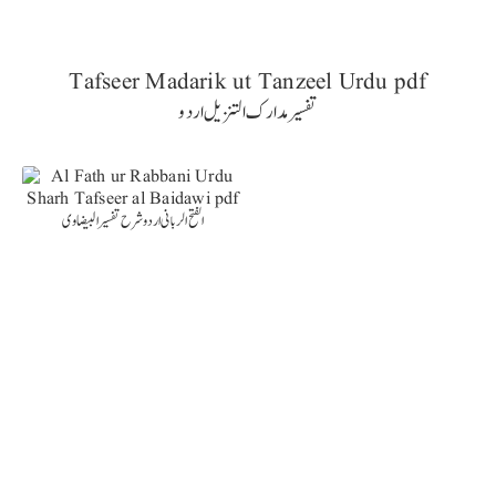
Tafseer Madarik ut Tanzeel Urdu pdf
تفسیر مدارک التنزیل اردو