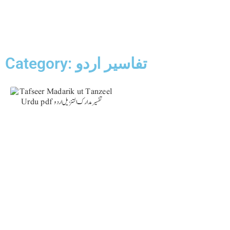
Category: تفاسیر اردو