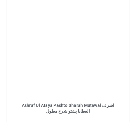
Ashraf Ul Ataya Pashto Sharah Mutawal اشرف
العطایا پشتو شرح مطول