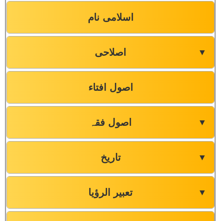
اسلامی نام
اصلاحی
▼
اصول افتاء
اصول فقہ
▼
تاریخ
▼
تعبیر الرؤیا
▼