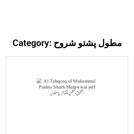
Category: مطول پشتو شروح