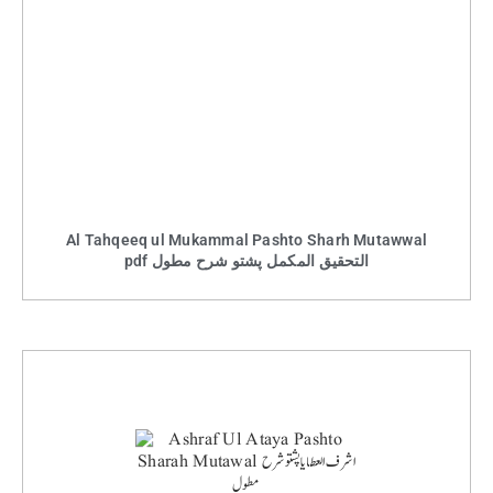
Al Tahqeeq ul Mukammal Pashto Sharh Mutawwal
pdf التحقیق المکمل پشتو شرح مطول