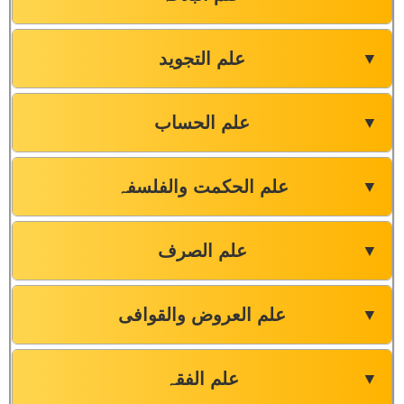
علم التجوید
▼
علم الحساب
▼
علم الحکمت والفلسفہ
▼
علم الصرف
▼
علم العروض والقوافی
▼
علم الفقہ
▼