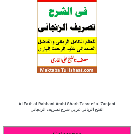
Al Fath al Rabbani Arabi Sharh Tasreef al Zanjani
الفتح الربانی عربی شرح تصریف الزنجانی