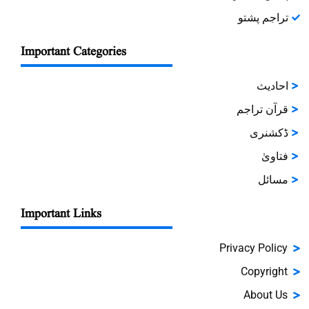
تراجم پشتو
Important Categories
احادیث
قرآن تراجم
ڈکشنری
فتاویٰ
مسائل
Important Links
Privacy Policy
Copyright
About Us