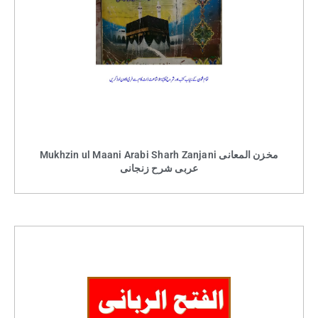
Mukhzin ul Maani Arabi Sharh Zanjani مخزن المعانی
عربی شرح زنجانی