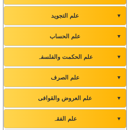
علم التجوید
▼
علم الحساب
▼
علم الحکمت والفلسفہ
▼
علم الصرف
▼
علم العروض والقوافی
▼
علم الفقہ
▼