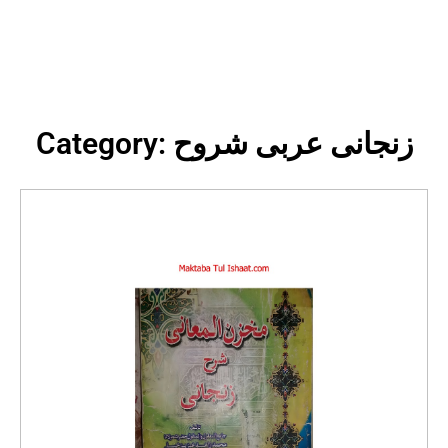
Category: زنجانی عربی شروح