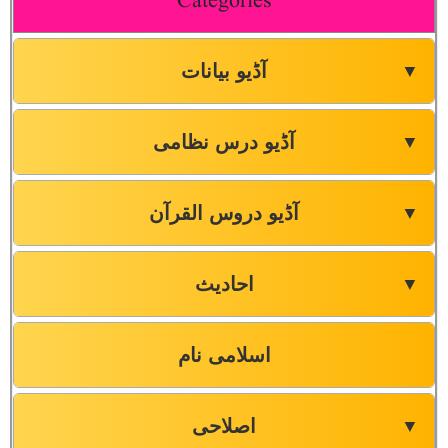
Categories
آڈیو بیانات
▼
آڈیو درس نظامی
▼
آڈیو دروس القرآن
▼
احادیث
▼
اسلامی نام
اصلاحی
▼