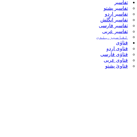
تفاسیر
تفاسیر پشتو
تفاسیر اردو
تفاسیر انگلش
تفاسیر فارسی
تفاسیر عربی
تفاسیر ہندی
فتاوٰی
فتاوی اردو
فتاوٰی فارسی
فتاوی عربی
فتاویٰ پشتو