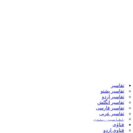
تفاسیر
تفاسیر پشتو
تفاسیر اردو
تفاسیر انگلش
تفاسیر فارسی
تفاسیر عربی
تفاسیر ہندی
فتاوٰی
فتاوی اردو