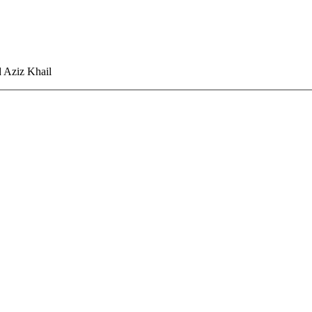
 Aziz Khail