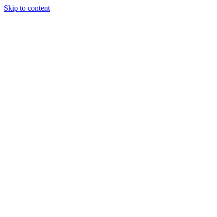
Skip to content