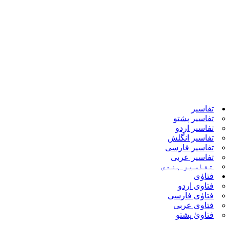
تفاسیر
تفاسیر پشتو
تفاسیر اردو
تفاسیر انگلش
تفاسیر فارسی
تفاسیر عربی
تفاسیر ہندی
فتاوٰی
فتاوی اردو
فتاوٰی فارسی
فتاوی عربی
فتاویٰ پشتو