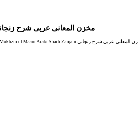
Mukhzin ul Maani Arabi Sharh Zanjani مخزن المعانی عربی شرح زن