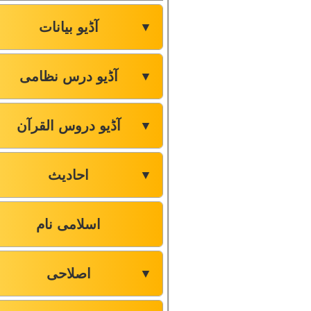
آڈیو بیانات
▼
آڈیو درس نظامی
▼
آڈیو دروس القرآن
▼
احادیث
▼
اسلامی نام
اصلاحی
▼