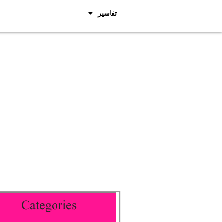
تفاسیر
Categories