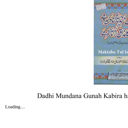
Dadhi Mundana Gunah Kabira ha