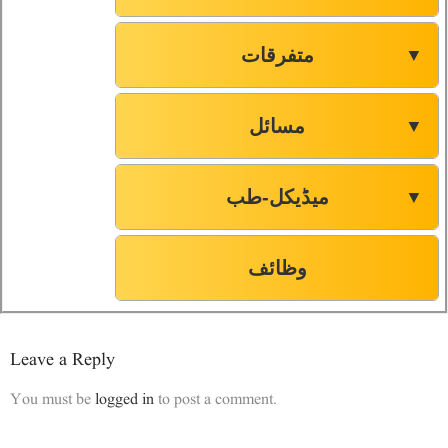
متفرقات
▼
مسائل
▼
میڈیکل-طب
▼
وظائف
Leave a Reply
You must be
logged in
to post a comment.