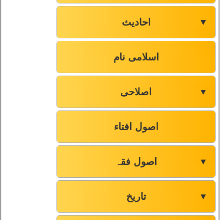
احادیث
▼
اسلامی نام
اصلاحی
▼
اصول افتاء
اصول فقہ
▼
تاریخ
▼