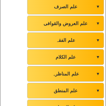
علم الصرف
▼
علم العروض والقوافی
▼
علم الفقہ
▼
علم الکلام
▼
علم المناظرہ
▼
علم المنطق
▼