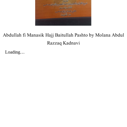
Abdullah fi Manasik Hajj Baitullah Pashto by Molana Abdul
Razzaq Kadnavi