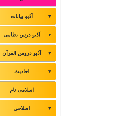
آڈیو بیانات
▼
آڈیو درس نظامی
▼
آڈیو دروس القرآن
▼
احادیث
▼
اسلامی نام
اصلاحی
▼