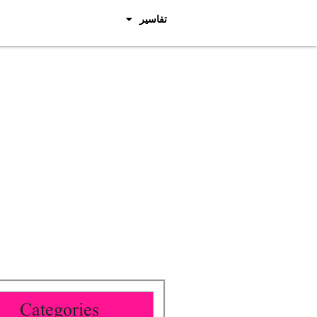
تفاسیر
Categories