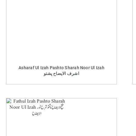
Asharaf Ul Izah Pashto Sharah Noor Ul Izah
اشرف الایضاح پشتو