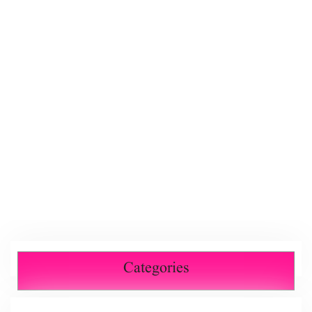
Categories