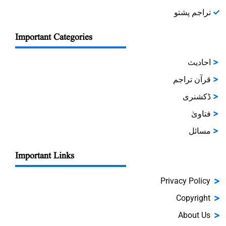
تراجم پشتو
Important Categories
احادیث
قرآن تراجم
ڈکشنری
فتاویٰ
مسائل
Important Links
Privacy Policy
Copyright
About Us