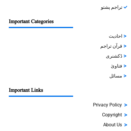
تراجم پشتو
Important Categories
احادیث
قرآن تراجم
ڈکشنری
فتاویٰ
مسائل
Important Links
Privacy Policy
Copyright
About Us