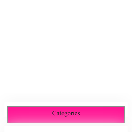
Categories