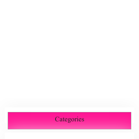
Categories