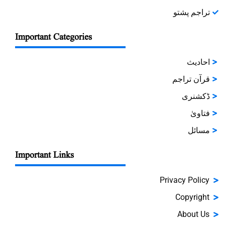
تراجم پشتو
Important Categories
احادیث
قرآن تراجم
ڈکشنری
فتاویٰ
مسائل
Important Links
Privacy Policy
Copyright
About Us