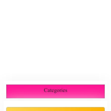
Categories