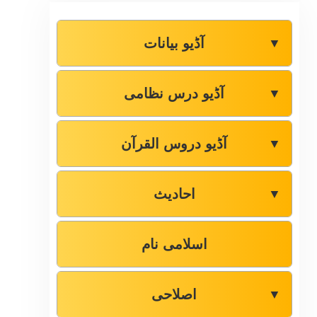
آڈیو بیانات
▼
آڈیو درس نظامی
▼
آڈیو دروس القرآن
▼
احادیث
▼
اسلامی نام
اصلاحی
▼