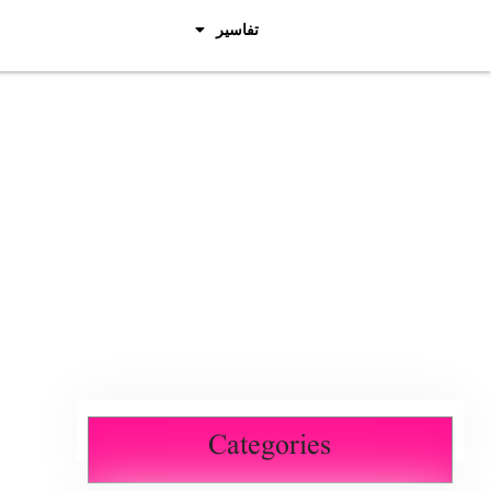
تفاسیر
Categories