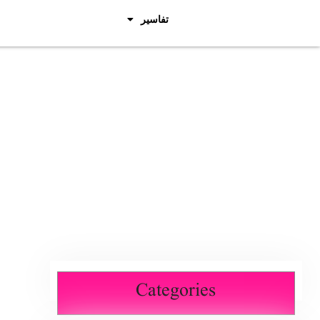
تفاسیر
Categories