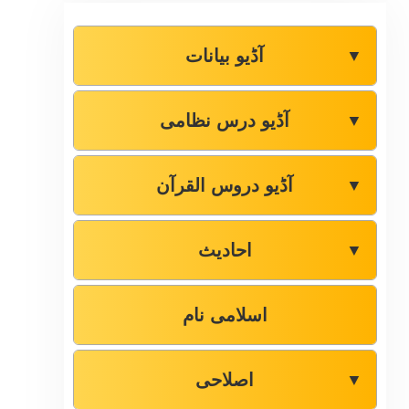
آڈیو بیانات
▼
آڈیو درس نظامی
▼
آڈیو دروس القرآن
▼
احادیث
▼
اسلامی نام
اصلاحی
▼