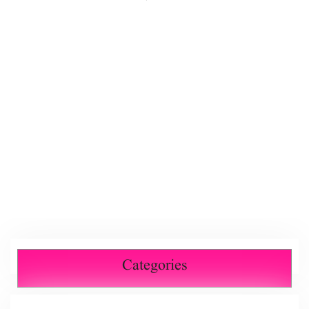
Categories