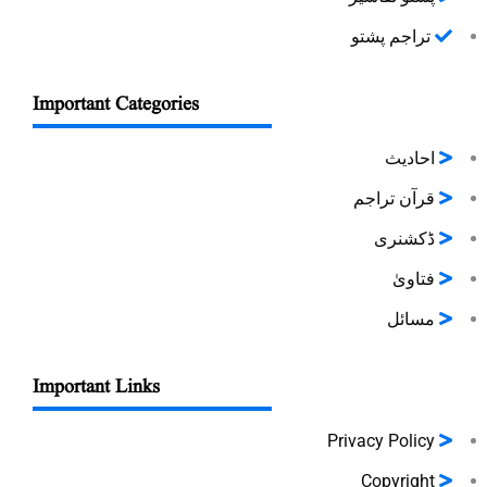
تراجم پشتو
Important Categories
احادیث
قرآن تراجم
ڈکشنری
فتاویٰ
مسائل
Important Links
Privacy Policy
Copyright