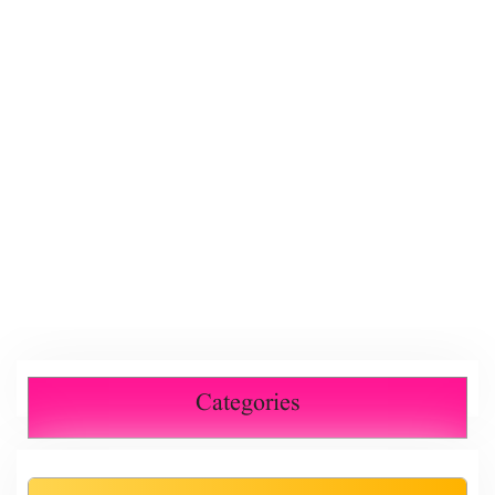
Categories