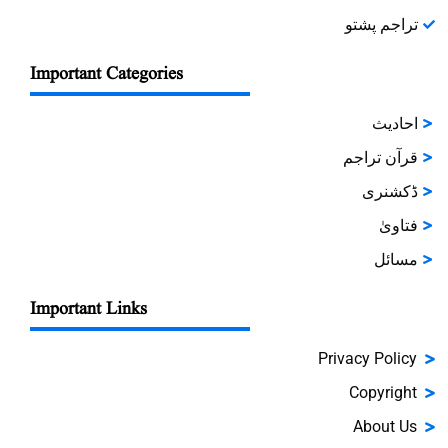
تراجم پشتو
Important Categories
احادیث
قرآن تراجم
ڈکشنری
فتاویٰ
مسائل
Important Links
Privacy Policy
Copyright
About Us