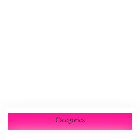
Categories