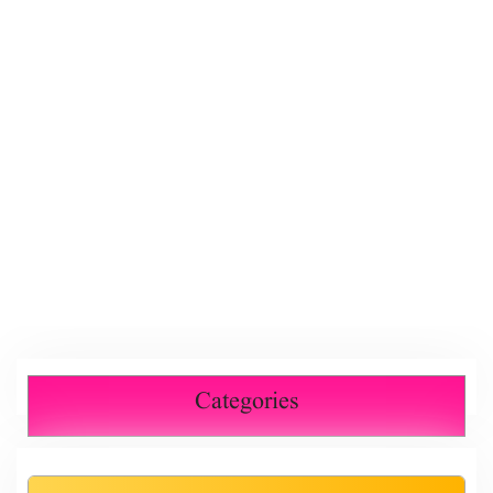
Categories