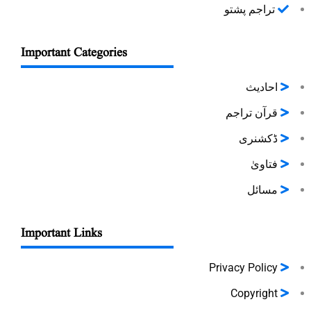
تراجم پشتو
Important Categories
احادیث
قرآن تراجم
ڈکشنری
فتاویٰ
مسائل
Important Links
Privacy Policy
Copyright