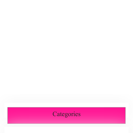
Categories