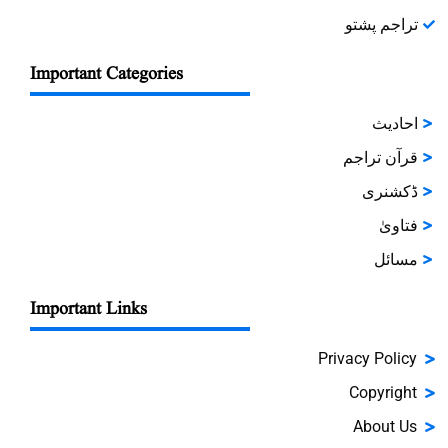
تراجم پشتو
Important Categories
احادیث
قرآن تراجم
ڈکشنری
فتاویٰ
مسائل
Important Links
Privacy Policy
Copyright
About Us