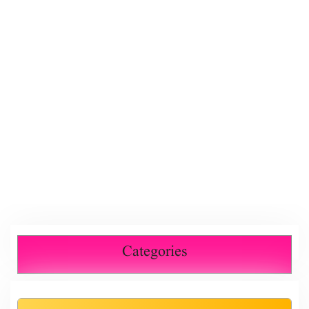
Categories