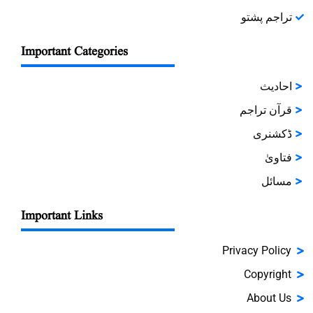
تراجم پشتو
Important Categories
احادیث
قرآن تراجم
ڈکشنری
فتاویٰ
مسائل
Important Links
Privacy Policy
Copyright
About Us