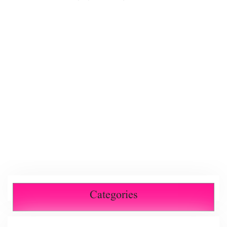
Categories