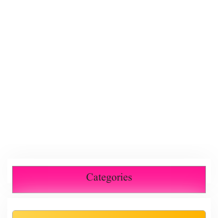
Categories