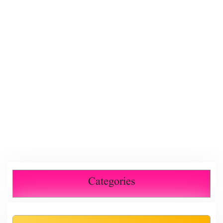
Categories