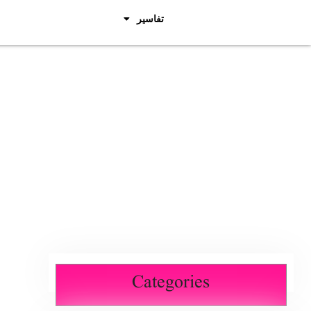
تفاسیر
Categories