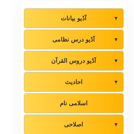
آڈیو بیانات
▼
آڈیو درس نظامی
▼
آڈیو دروس القرآن
▼
احادیث
▼
اسلامی نام
اصلاحی
▼