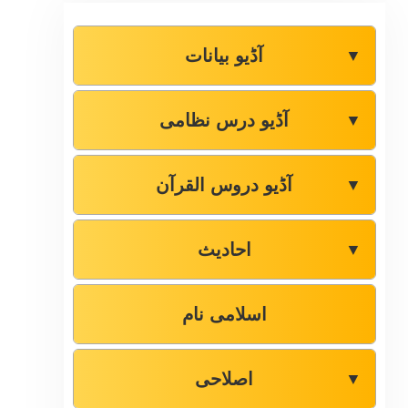
آڈیو بیانات
▼
آڈیو درس نظامی
▼
آڈیو دروس القرآن
▼
احادیث
▼
اسلامی نام
اصلاحی
▼