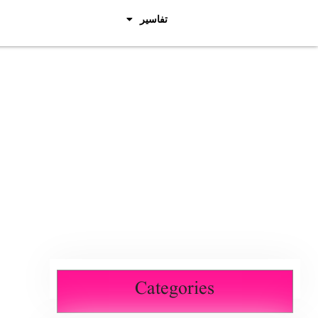
تفاسیر
Categories