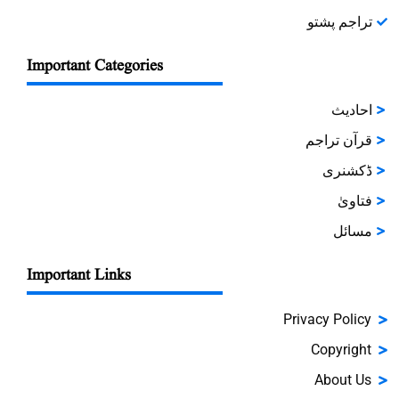
تراجم پشتو
Important Categories
احادیث
قرآن تراجم
ڈکشنری
فتاویٰ
مسائل
Important Links
Privacy Policy
Copyright
About Us