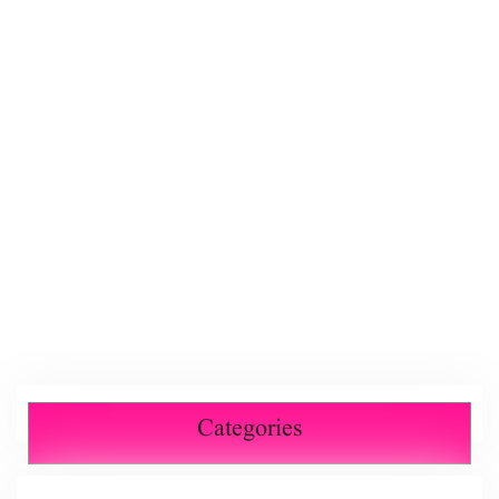
Categories