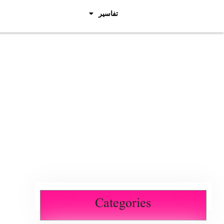
تفاسیر
Categories