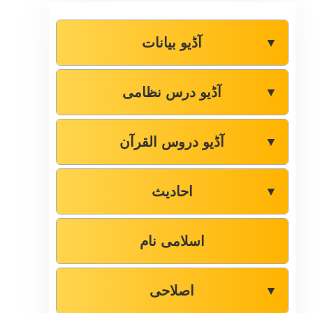
آڈیو بیانات
▼
آڈیو درس نظامی
▼
آڈیو دروس القرآن
▼
احادیث
▼
اسلامی نام
اصلاحی
▼