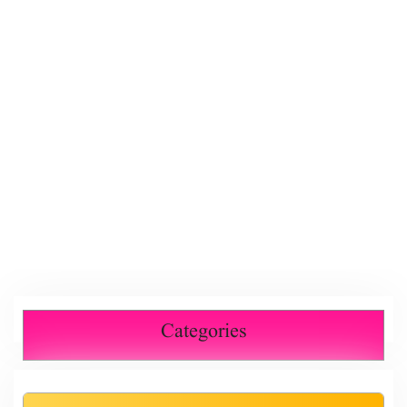
Categories