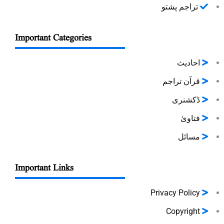
تراجم پشتو
Important Categories
احادیث
قرآن تراجم
ڈکشنری
فتاویٰ
مسائل
Important Links
Privacy Policy
Copyright