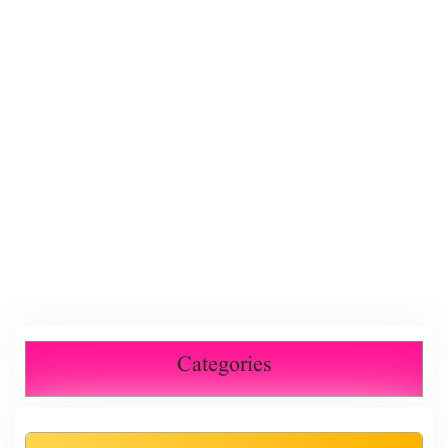
Categories