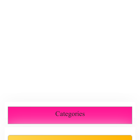
Categories