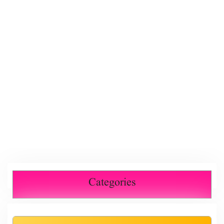
Categories