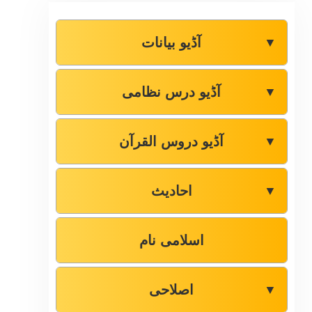
آڈیو بیانات
▼
آڈیو درس نظامی
▼
آڈیو دروس القرآن
▼
احادیث
▼
اسلامی نام
اصلاحی
▼