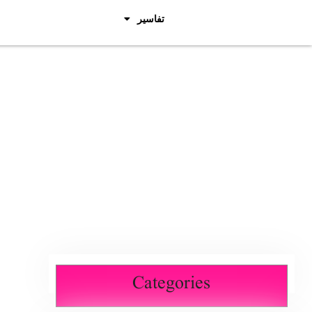
تفاسیر
Categories